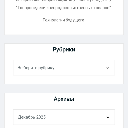
"Товароведение непродовольственных товаров"
Технологии будущего
Рубрики
Рубрики
Архивы
Архивы