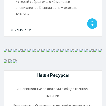
который собрал около 40 молодых
специалистов.Главная цель – сделать
диалог…
1 ДЕКАБРЯ, 2025
Наши Ресурсы
Инновационные технологии в общественном
питании
Интерактивный практикум по учебному предмету