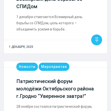
СПИДом
1 декабря отмечается Всемирный день
борьбы со СПИДом, цель которого –
объединить усилия в борьбе…
1 ДЕКАБРЯ, 2025
Новости
Мероприятия
Патриотический форум
молодёжи Октябрьского района
г.Гродно “Уверенное завтра!”
28 ноября состоялся патриотической форум,