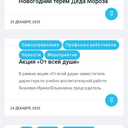
Новогодний терем Деда Мороза
29 ДЕКАБРЯ, 2025
Самоуправление
Профсоюз работников
Новости
Мероприятия
Акция «От всей души»
В рамках акции «От всей души» заместитель
директора по учебно-воспитательной работе
Янукевич Ирина Юльяновна, председатель…
24 ДЕКАБРЯ, 2025