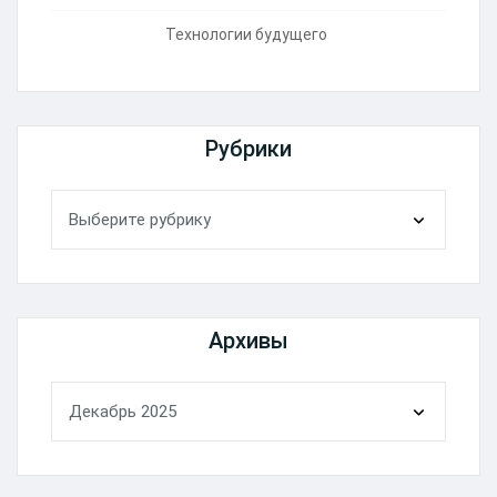
Технологии будущего
Рубрики
Рубрики
Архивы
Архивы