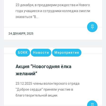
23 декабря, в преддверии рождества и Нового
года учащиеся и сотрудники колледжа смогли
оказаться “В…
24 ДЕКАБРЯ, 2025
БОКК
Новости
Мероприятия
Акция “Новогодняя ёлка
желаний”
23.12.2025 члены волонтерского отряда
“Доброе сердце” приняли участие в
благотворительной акции.