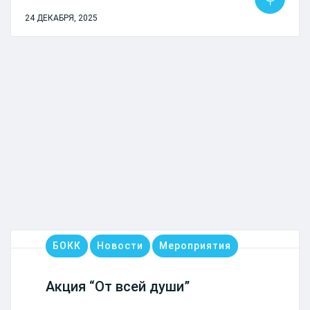
24 ДЕКАБРЯ, 2025
БОКК
Новости
Мероприятия
Акция “От всей души”