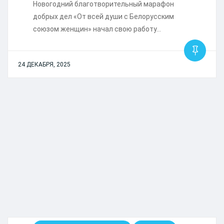
Новогодний благотворительный марафон
добрых дел «От всей души с Белорусским
союзом женщин» начал свою работу…
24 ДЕКАБРЯ, 2025