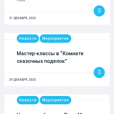
пора.…
31 ДЕКАБРЯ, 2025
Новости
Мероприятия
Мастер-классы в “Комнате
сказочных поделок”
29 ДЕКАБРЯ, 2025
Новости
Мероприятия