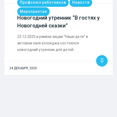
Профсоюз работников
Новости
Мероприятия
Новогодний утренник “В гостях у
Новогодней сказки”
23.12.2025 в рамках акции “Наши дети” в
актовом зале колледжа состоялся
новогодний утренник для детей…
24 ДЕКАБРЯ, 2025