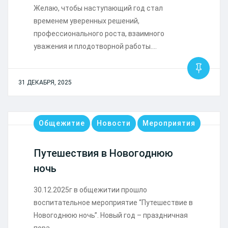
Желаю, чтобы наступающий год стал
временем уверенных решений,
профессионального роста, взаимного
уважения и плодотворной работы.…
31 ДЕКАБРЯ, 2025
Общежитие
Новости
Мероприятия
Путешествия в Новогоднюю
ночь
30.12.2025г в общежитии прошло
воспитательное мероприятие “Путешествие в
Новогоднюю ночь”. Новый год – праздничная