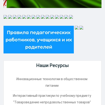
Наши Ресурсы
Инновационные технологии в общественном
питании
Интерактивный практикум по учебному предмету
"Товароведение непродовольственных товаров"