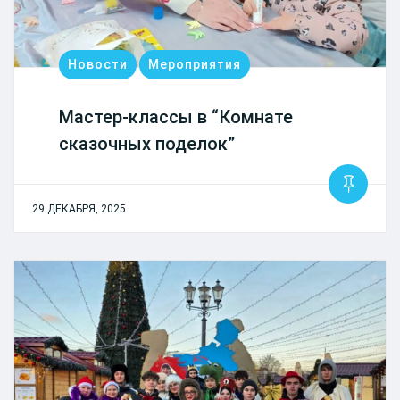
Новости
Мероприятия
Мастер-классы в “Комнате
сказочных поделок”
29 ДЕКАБРЯ, 2025