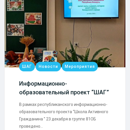
ШАГ
Новости
Мероприятия
Информационно-
образовательный проект “ШАГ”
В рамках республиканского информационно-
образовательного проекта “Школа Активного
Гражданина ” 23 декабря в группе 81ОБ
проведено…