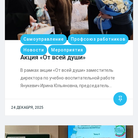
Самоуправление
Профсоюз работников
Новости
Мероприятия
Акция «От всей души»
В рамках акции «От всей души» заместитель
директора по учебно-воспитательной работе
Янукевич Ирина Юльяновна, председатель…
24 ДЕКАБРЯ, 2025