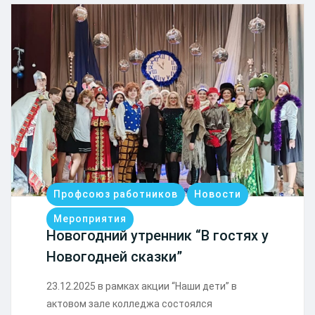
Профсоюз работников
Новости
Мероприятия
Новогодний утренник “В гостях у
Новогодней сказки”
23.12.2025 в рамках акции “Наши дети” в
актовом зале колледжа состоялся