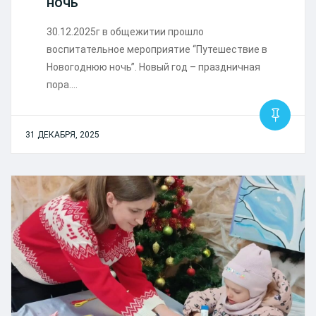
ночь
30.12.2025г в общежитии прошло
воспитательное мероприятие “Путешествие в
Новогоднюю ночь”. Новый год – праздничная
пора.…
31 ДЕКАБРЯ, 2025