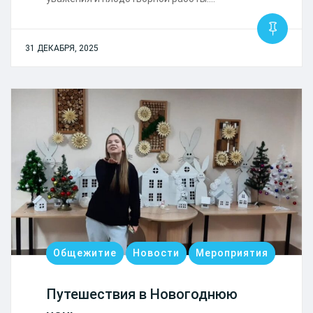
31 ДЕКАБРЯ, 2025
Общежитие
Новости
Мероприятия
Путешествия в Новогоднюю