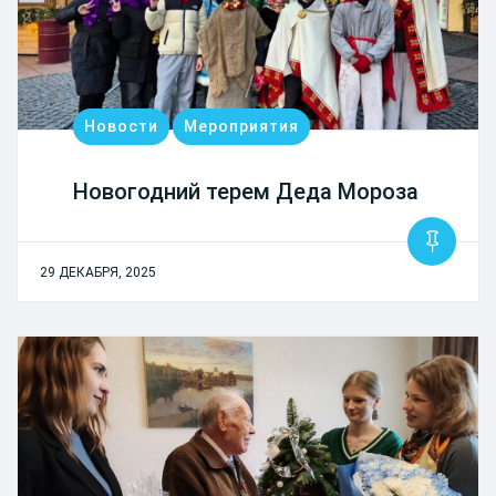
Новости
Мероприятия
Новогодний терем Деда Мороза
29 ДЕКАБРЯ, 2025