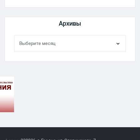
Архивы
Архивы