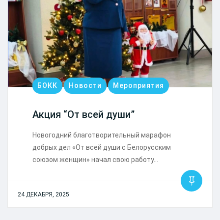
БОКК
Новости
Мероприятия
Акция “От всей души”
Новогодний благотворительный марафон
добрых дел «От всей души с Белорусским
союзом женщин» начал свою работу…
24 ДЕКАБРЯ, 2025