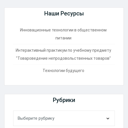
Наши Ресурсы
Инновационные технологии в общественном
питании
Интерактивный практикум по учебному предмету
"Товароведение непродовольственных товаров"
Технологии будущего
Рубрики
Рубрики