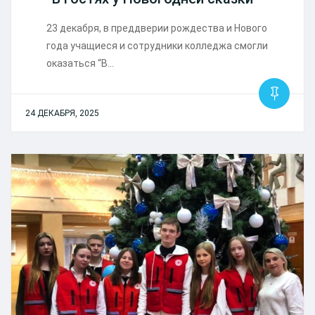
23 декабря, в преддверии рождества и Нового
года учащиеся и сотрудники колледжа смогли
оказаться “В…
24 ДЕКАБРЯ, 2025