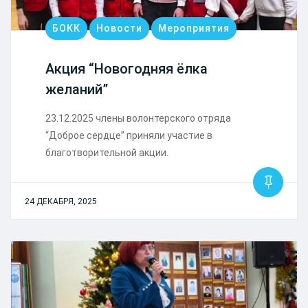
БОКК
Новости
Мероприятия
Акция “Новогодняя ёлка
желаний”
23.12.2025 члены волонтерского отряда
“Доброе сердце” приняли участие в
благотворительной акции.
24 ДЕКАБРЯ, 2025