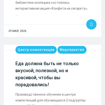
библиотеке колледжа состоялась
интерактивная акция «Конфета на сигарету»,
…
29 МАЯ, 2026
Центр компетенции
Мероприятия
Еда должна быть не только
вкусной, полезной, но и
красивой, чтобы вы
порадовались!
Производственное обучение в центре
компетенций для обучающихся 2 подгруппы