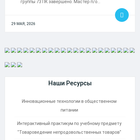
группы 73 ПК завершено. Мастер п/о…
29 МАЯ, 2026
Наши Ресурсы
Инновационные технологии в общественном
питании
Интерактивный практикум по учебному предмету
"Товароведение непродовольственных товаров"