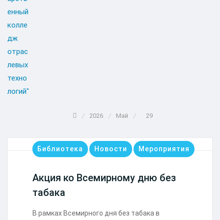
2026
Май
29
Библиотека
Новости
Мероприятия
Акция ко Всемирному дню без
табака
В рамках Всемирного дня без табака в