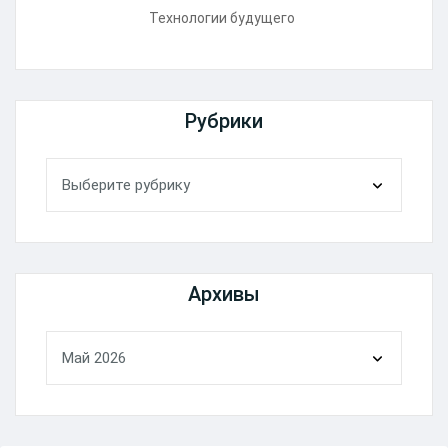
Технологии будущего
Рубрики
Рубрики
Архивы
Архивы