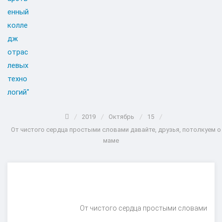
2019
Октябрь
15
От чистого сердца простыми словами давайте, друзья, потолкуем о
маме
От чистого сердца простыми словами