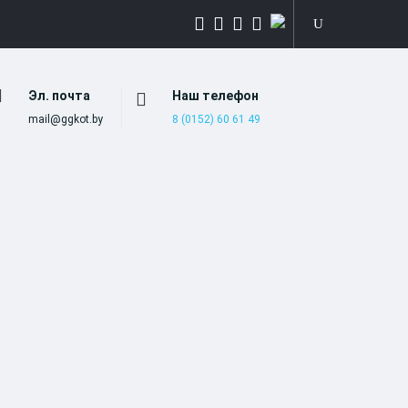
Эл. почта
Наш телефон
mail@ggkot.by
8 (0152) 60 61 49