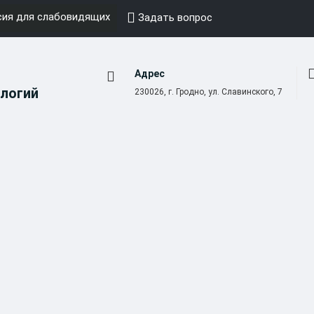
ия для слабовидящих
Задать вопрос
Адрес
логий
230026, г. Гродно, ул. Славинского, 7