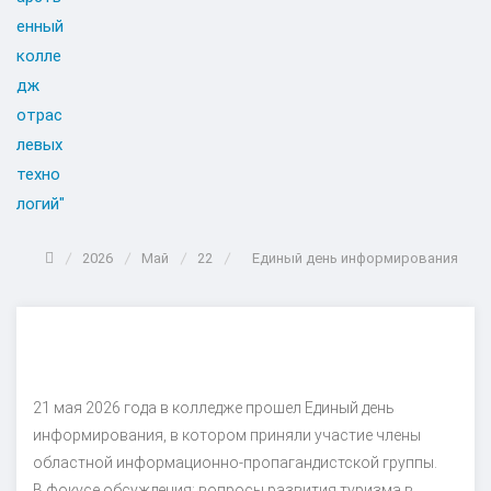
2026
Май
22
Единый день информирования
21 мая 2026 года в колледже прошел Единый день
информирования, в котором приняли участие члены
областной информационно-пропагандистской группы.
В фокусе обсуждения: вопросы развития туризма в