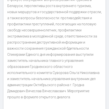
Беларуси, перспективы роста внутреннего туризма,
новых маршрутов и государственной поддержки отрасли,
а также вопросы безопасности: противодействия и
профилактики преступлений, посягающих на половую
свободу несовершеннолетних, профилактики
экстремизма в молодёжной среде, ответственности за
распространение деструктивной информации и
важности сохранения гражданской бдительности.
Спикерами Единого дня информирования выступили
заместитель начальника главного управления
образования Гродненского областного
исполнительного комитета Суворова Ольга Николаевна
и заместитель начальника управления внутренних дел
администрации Октябрьского района г. Гродна
Демидович Вячеслав Вячеславович. Мероприятие
прошло в формате открытого диалога.