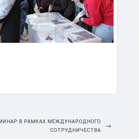
МИНАР В РАМКАХ МЕЖДУНАРОДНОГО
СОТРУДНИЧЕСТВА