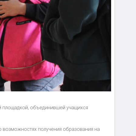
ой площадкой, объединившей учащихся
о возможностях получения образования на