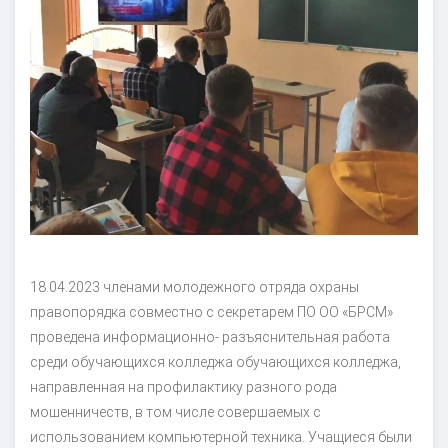
18.04.2023 членами молодежного отряда охраны
правопорядка совместно с секретарем ПО ОО «БРСМ»
проведена информационно- разъяснительная работа
среди обучающихся колледжа обучающихся колледжа,
направленная на профилактику разного рода
мошенничеств, в том числе совершаемых с
использованием компьютерной техника. Учащиеся были