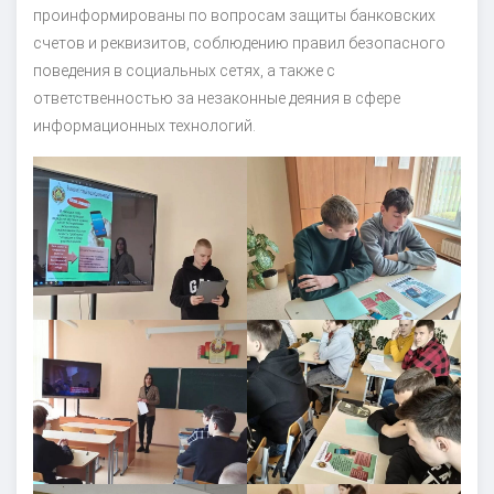
проинформированы по вопросам защиты банковских
счетов и реквизитов, соблюдению правил безопасного
поведения в социальных сетях, а также с
ответственностью за незаконные деяния в сфере
информационных технологий.